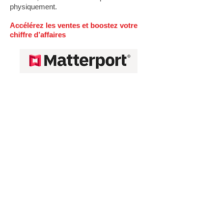
physiquement.
Accélérez les ventes et boostez votre
chiffre d’affaires