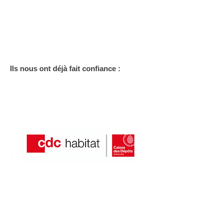
Ils nous ont déjà fait confiance :