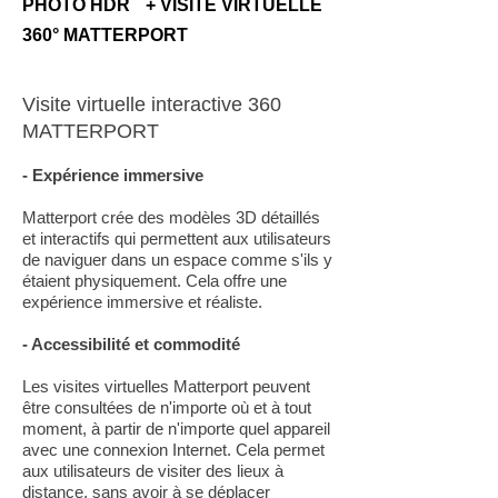
PHOTO HDR + VISITE VIRTUELLE
360° MATTERPORT
Visite virtuelle interactive 360
MATTERPORT
- Expérience immersive
Matterport crée des modèles 3D détaillés
et interactifs qui permettent aux utilisateurs
de naviguer dans un espace comme s'ils y
étaient physiquement. Cela offre une
expérience immersive et réaliste.
- Accessibilité et commodité
Les visites virtuelles Matterport peuvent
être consultées de n'importe où et à tout
moment, à partir de n'importe quel appareil
avec une connexion Internet. Cela permet
aux utilisateurs de visiter des lieux à
distance, sans avoir à se déplacer