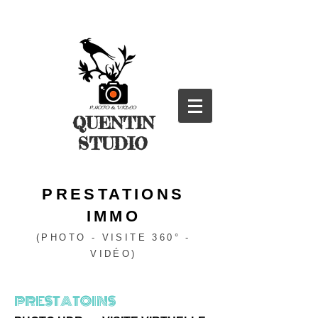
QUENTIN
STUDIO
PRESTATIONS
IMMO
(PHOTO - VISITE 360° -
VIDÉO)
PRESTATOINS